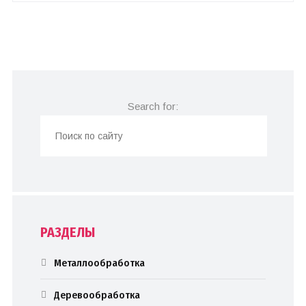
Search for:
РАЗДЕЛЫ
Металлообработка
Деревообработка