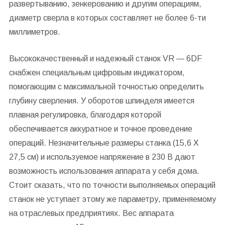
развертыванию, зенкерованию и другим операциям,
диаметр сверла в которых составляет не более 6-ти
миллиметров.
Высококачественный и надежный станок VR — 6DF
снабжен специальным цифровым индикатором,
помогающим с максимальной точностью определить
глубину сверления. У оборотов шпинделя имеется
плавная регулировка, благодаря которой
обеспечивается аккуратное и точное проведение
операций. Незначительные размеры станка (15,6 Х
27,5 см) и используемое напряжение в 230 В дают
возможность использования аппарата у себя дома.
Стоит сказать, что по точности выполняемых операций
станок не уступает этому же параметру, применяемому
на отраслевых предприятиях. Вес аппарата