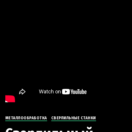
МЕТАЛЛООБРАБОТКА
СВЕРЛИЛЬНЫЕ СТАНКИ