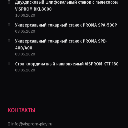
Двухдисковый шлифовальный станок с пылесосом
VISPROM BKL-3000
10.06.2020
Универсальный токарный станок PROMA SPA-500P
08.05.2020
Универсальный токарный станок PROMA SPB-
400/400
08.05.2020
Стол координатный наклоняемый VISPROM KTT-180
08.05.2020
КОНТАКТЫ
info@visprom-play.ru