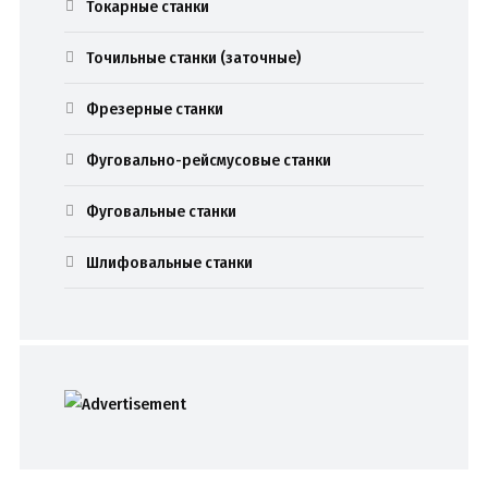
Токарные станки
Точильные станки (заточные)
Фрезерные станки
Фуговально-рейсмусовые станки
Фуговальные станки
Шлифовальные станки