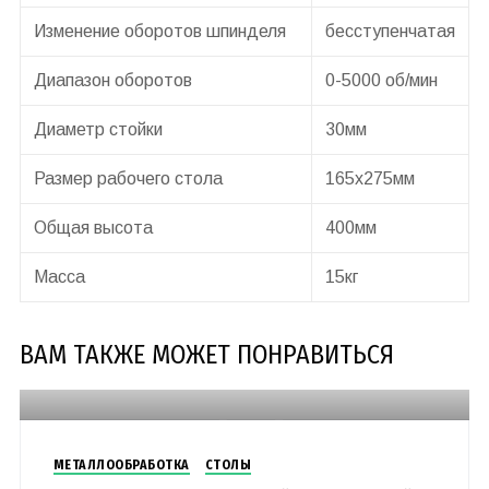
Изменение оборотов шпинделя
бесступенчатая
Диапазон оборотов
0-5000 об/мин
Диаметр стойки
30мм
Размер рабочего стола
165х275мм
Общая высота
400мм
Масса
15кг
ВАМ ТАКЖЕ МОЖЕТ ПОНРАВИТЬСЯ
МЕТАЛЛООБРАБОТКА
СТОЛЫ