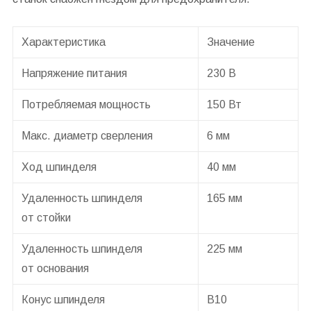
Характеристика
Значение
Напряжение питания
230 В
Потребляемая мощность
150 Вт
Макс. диаметр сверления
6 мм
Ход шпинделя
40 мм
Удаленность шпинделя
165 мм
от стойки
Удаленность шпинделя
225 мм
от основания
Конус шпинделя
В10