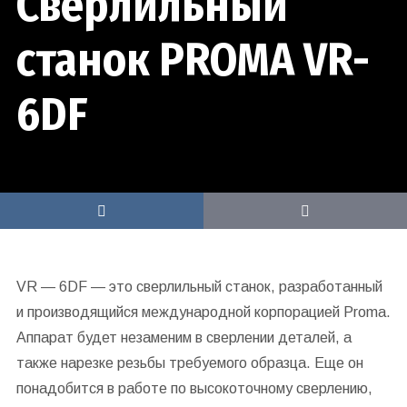
Сверлильный
станок PROMA VR-
6DF
VR — 6DF — это сверлильный станок, разработанный
и производящийся международной корпорацией Proma.
Аппарат будет незаменим в сверлении деталей, а
также нарезке резьбы требуемого образца. Еще он
понадобится в работе по высокоточному сверлению,