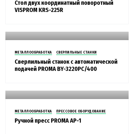
Стол двух координатный поворотный
VISPROM KRS-225R
МЕТАЛЛООБРАБОТКА
СВЕРЛИЛЬНЫЕ СТАНКИ
Сверлильный станок с автоматической
подачей PROMA BY-3220PC/400
МЕТАЛЛООБРАБОТКА
ПРЕССОВОЕ ОБОРУДОВАНИЕ
Ручной пресс PROMA AP-1