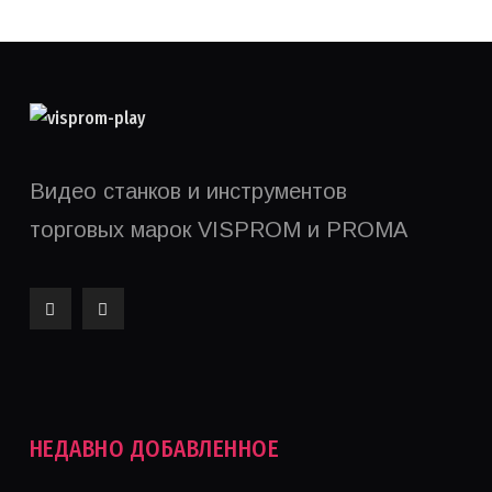
Видео станков и инструментов
торговых марок VISPROM и PROMA
НЕДАВНО ДОБАВЛЕННОЕ