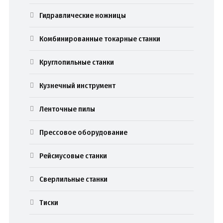
Гидравлические ножницы
Комбинированные токарные станки
Круглопильные станки
Кузнечный инструмент
Ленточные пилы
Прессовое оборудование
Рейсмусовые станки
Сверлильные станки
Тиски