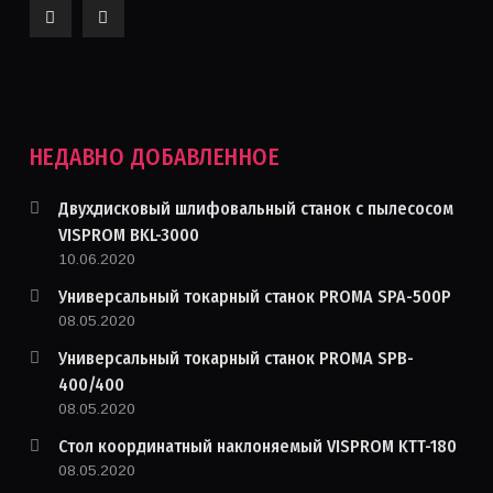
НЕДАВНО ДОБАВЛЕННОЕ
Двухдисковый шлифовальный станок с пылесосом
VISPROM BKL-3000
10.06.2020
Универсальный токарный станок PROMA SPA-500P
08.05.2020
Универсальный токарный станок PROMA SPB-
400/400
08.05.2020
Стол координатный наклоняемый VISPROM KTT-180
08.05.2020