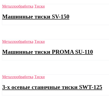
Металлообработка
Тиски
Машинные тиски SV-150
Металлообработка
Тиски
Машинные тиски PROMA SU-110
Металлообработка
Тиски
3-х осевые станочные тиски SWT-125