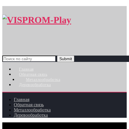
Search
for:
Главная
Обратная связь
Металлообработка
Деревообработка
Главная
Обратная связь
Металлообработка
Деревообработка