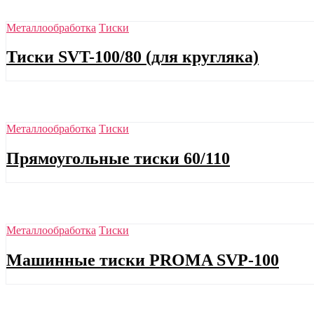
Металлообработка
Тиски
Тиски SVT-100/80 (для кругляка)
Металлообработка
Тиски
Прямоугольные тиски 60/110
Металлообработка
Тиски
Машинные тиски PROMA SVP-100