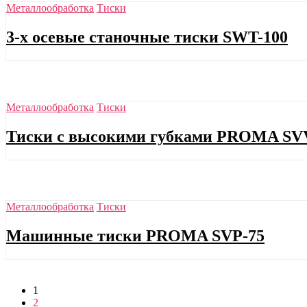
Металлообработка
Тиски
3-х осевые станочные тиски SWT-100
Металлообработка
Тиски
Тиски с высокими губками PROMA SV
Металлообработка
Тиски
Машинные тиски PROMA SVP-75
1
2