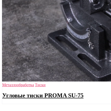
Металлообработка
Тиски
Угловые тиски PROMA SU-75