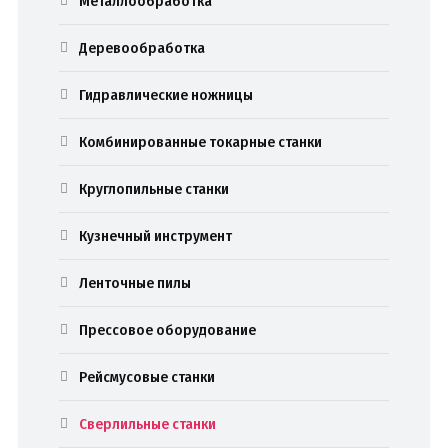
Металлообработка
Деревообработка
Гидравлические ножницы
Комбинированные токарные станки
Круглопильные станки
Кузнечный инструмент
Ленточные пилы
Прессовое оборудование
Рейсмусовые станки
Сверлильные станки