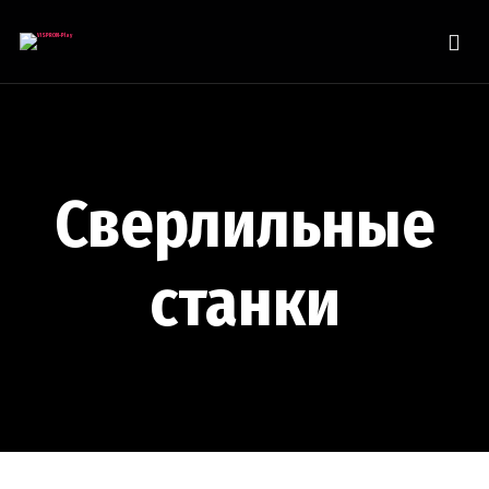
Сверлильные
станки