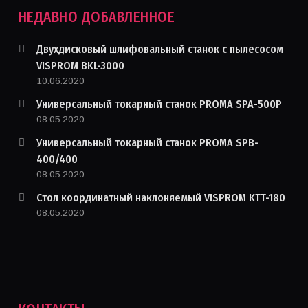
НЕДАВНО ДОБАВЛЕННОЕ
Двухдисковый шлифовальный станок с пылесосом
VISPROM BKL-3000
10.06.2020
Универсальный токарный станок PROMA SPA-500P
08.05.2020
Универсальный токарный станок PROMA SPB-
400/400
08.05.2020
Стол координатный наклоняемый VISPROM KTT-180
08.05.2020