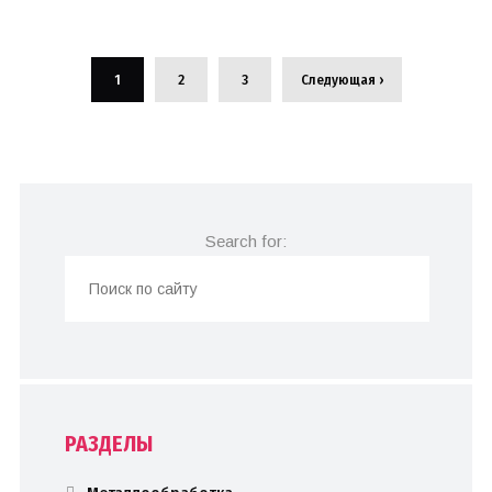
1
2
3
Следующая ›
Search for:
РАЗДЕЛЫ