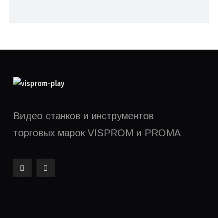
Видео станков и инструментов
торговых марок VISPROM и PROMA