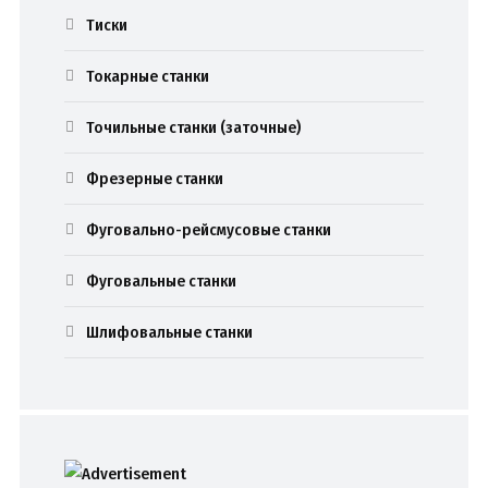
Тиски
Токарные станки
Точильные станки (заточные)
Фрезерные станки
Фуговально-рейсмусовые станки
Фуговальные станки
Шлифовальные станки