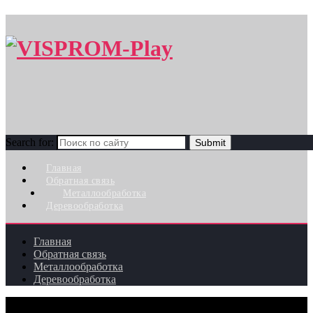
Search for:
Главная
Обратная связь
Металлообработка
Деревообработка
Главная
Обратная связь
Металлообработка
Деревообработка