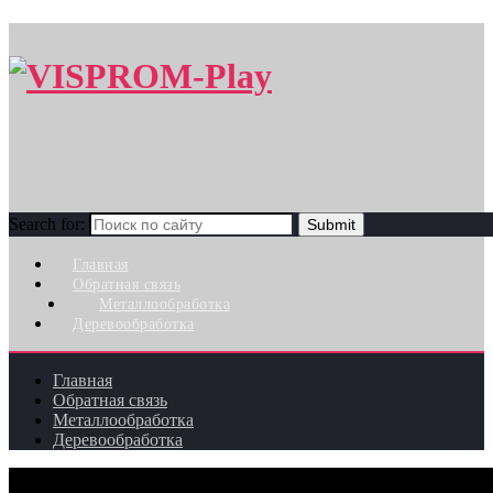
Search for:
Главная
Обратная связь
Металлообработка
Деревообработка
Главная
Обратная связь
Металлообработка
Деревообработка