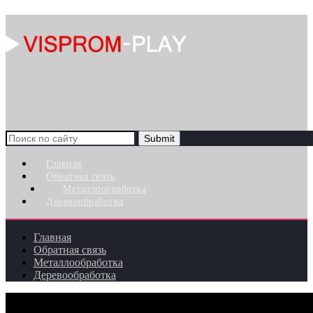
Search
for:
Главная
Обратная связь
Металлообработка
Деревообработка
Главная
Обратная связь
Металлообработка
Деревообработка