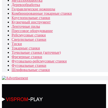
Металлообработка
Деревообработка
Гидравлические ножницы
Комбинированные токарные станки
Круглопильные станки
Кузнечный инструмент
Ленточные пилы
Прессовое оборудование
Рейсмусовые станки
Сверлильные станки
Тиски
Токарные станки
Точильные станки (заточные)
Фрезерные станки
Фуговально-рейсмусовые станки
Фуговальные станки
Шлифовальные станки