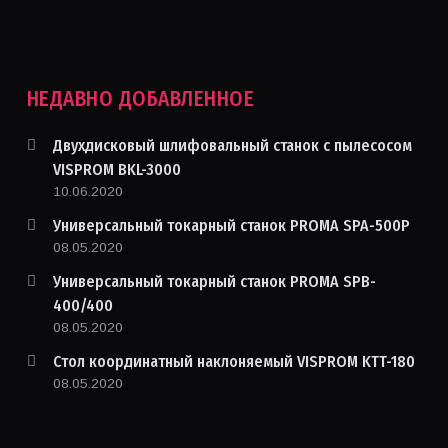
НЕДАВНО ДОБАВЛЕННОЕ
Двухдисковый шлифовальный станок с пылесосом
VISPROM BKL-3000
10.06.2020
Универсальный токарный станок PROMA SPA-500P
08.05.2020
Универсальный токарный станок PROMA SPB-
400/400
08.05.2020
Стол координатный наклоняемый VISPROM KTT-180
08.05.2020