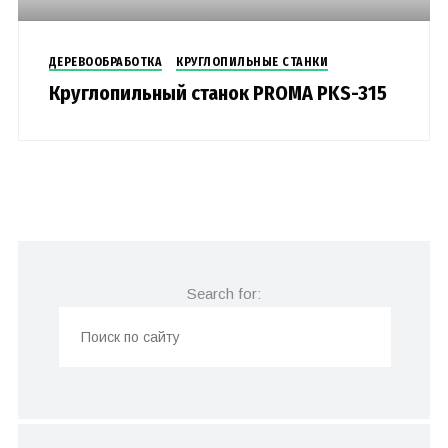
ДЕРЕВООБРАБОТКА
КРУГЛОПИЛЬНЫЕ СТАНКИ
Круглопильный станок PROMA PKS-315
Search for: