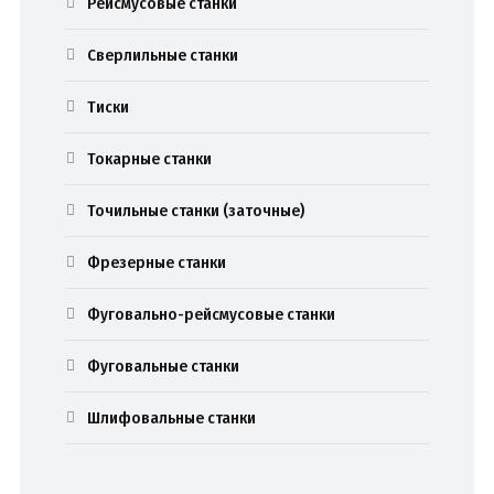
Рейсмусовые станки
Сверлильные станки
Тиски
Токарные станки
Точильные станки (заточные)
Фрезерные станки
Фуговально-рейсмусовые станки
Фуговальные станки
Шлифовальные станки