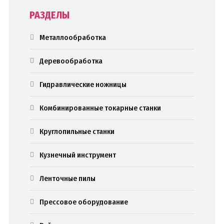
РАЗДЕЛЫ
Металлообработка
Деревообработка
Гидравлические ножницы
Комбинированные токарные станки
Круглопильные станки
Кузнечный инструмент
Ленточные пилы
Прессовое оборудование