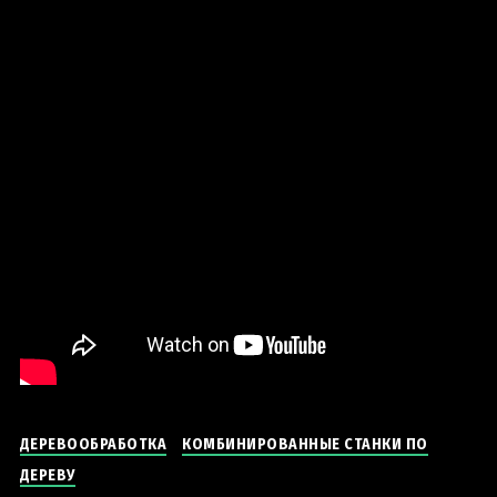
ДЕРЕВООБРАБОТКА
КОМБИНИРОВАННЫЕ СТАНКИ ПО
ДЕРЕВУ