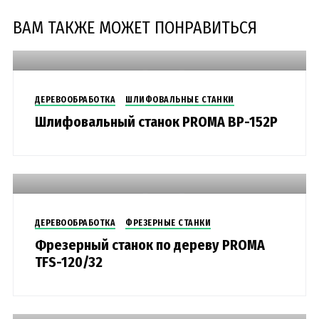
ВАМ ТАКЖЕ МОЖЕТ ПОНРАВИТЬСЯ
ДЕРЕВООБРАБОТКА
ШЛИФОВАЛЬНЫЕ СТАНКИ
Шлифовальный станок PROMA BP-152P
ДЕРЕВООБРАБОТКА
ФРЕЗЕРНЫЕ СТАНКИ
Фрезерный станок по дереву PROMA
TFS-120/32