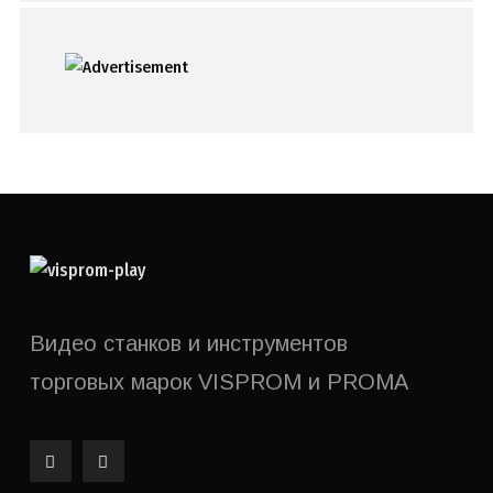
Видео станков и инструментов
торговых марок VISPROM и PROMA