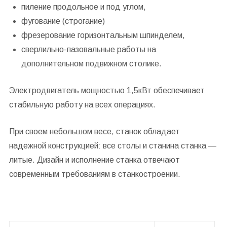
пиление продольное и под углом,
фугование (строгание)
фрезерование горизонтальным шпинделем,
сверлильно-пазовальные работы на
дополнительном подвижном столике.
Электродвигатель мощностью 1,5кВт обеспечивает
стабильную работу на всех операциях.
При своем небольшом весе, станок обладает
надежной конструкцией: все столы и станина станка —
литые. Дизайн и исполнение станка отвечают
современным требованиям в станкостроении.