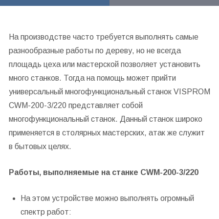
На производстве часто требуется выполнять самые
разнообразные работы по дереву, но не всегда
площадь цеха или мастерской позволяет установить
много станков. Тогда на помощь может прийти
универсальный многофункциональный станок VISPROM
CWM-200-3/220 представляет собой
многофункциональный станок. Данный станок широко
применяется в столярных мастерских, атак же служит
в бытовых целях.
Работы, выполняемые на станке CWM-200-3/220
На этом устройстве можно выполнять огромный
спектр работ: